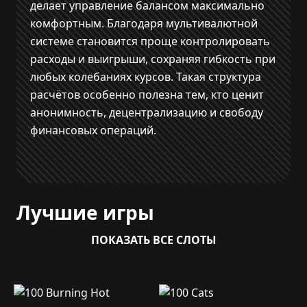
делает управление балансом максимально
комфортным. Благодаря мультивалютной
системе становится проще контролировать
расходы и выигрыши, сохраняя гибкость при
любых колебаниях курсов. Такая структура
расчётов особенно полезна тем, кто ценит
анонимность, децентрализацию и свободу
финансовых операций.
Лучшие игры
ПОКАЗАТЬ ВСЕ СЛОТЫ