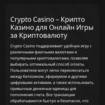
Crypto Casino – Крипто
Казино для Онлайн Игры
за Криптовалюту
Crypto Casino поддерживает удобную игру с
различными фиатными валютами и
популярными криптовалютами, позволяя
выбирать оптимальный способ оплаты.
Пользователи могут легко переключаться
между биткоином, эфириумом и другими
цифровыми активами, а также использовать
привычные денежные единицы для
пополнения счета. Все транзакции
обрабатываются быстро и безопасно, что