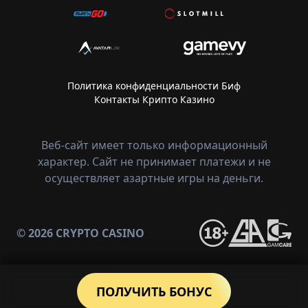
Политика конфиденциальности Биф
Контакты Крипто Казино
Веб-сайт имеет только информационный
характер. Сайт не принимает платежи и не
осуществляет азартные игры на деньги.
© 2026 CRYPTO CASINO
ПОЛУЧИТЬ БОНУС