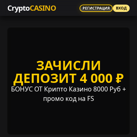
Crypto
CASINO
РЕГИСТРАЦИЯ
ВХОД
ЗАЧИСЛИ
ДЕПОЗИТ 4 000 ₽
БОНУС ОТ Крипто Казино 8000 Руб +
промо код на FS